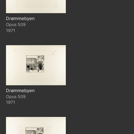
Drømmebyen
509
1971
Drømmebyen
509
1971