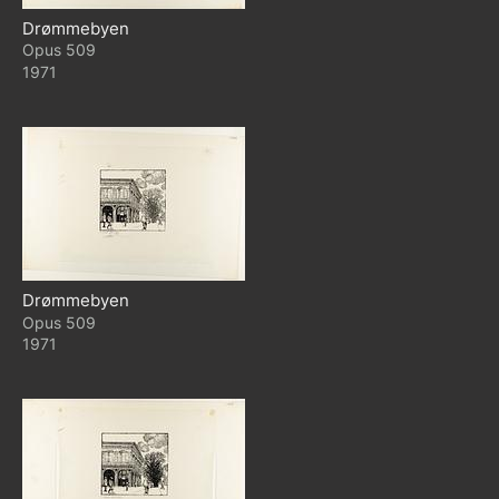
Drømmebyen
509
1971
Drømmebyen
509
1971