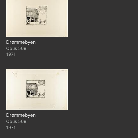
Drømmebyen
509
1971
Drømmebyen
509
1971