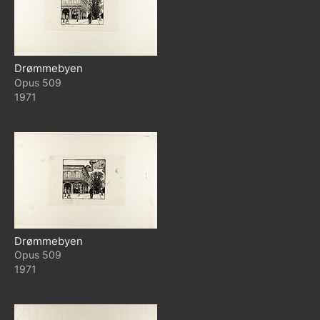
Drømmebyen
509
1971
Drømmebyen
509
1971