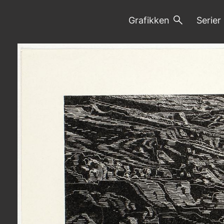
Grafikken
Serier