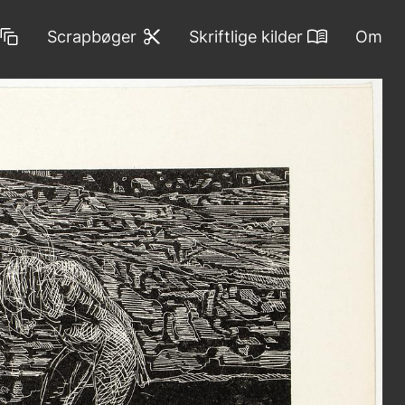
Scrapbøger
Skriftlige kilder
Om