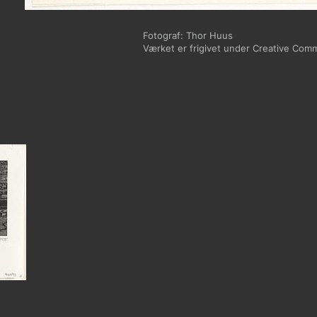
Fotograf: Thor Huus
Værket er frigivet under Creative Com