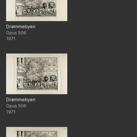
Drømmebyen
506
1971
Drømmebyen
506
1971