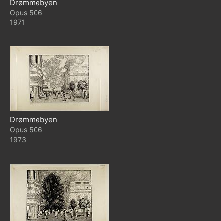
Drømmebyen
506
1971
Drømmebyen
506
1973