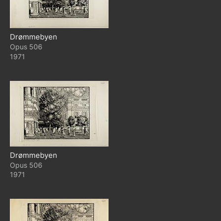
Drømmebyen
506
1971
Drømmebyen
506
1971