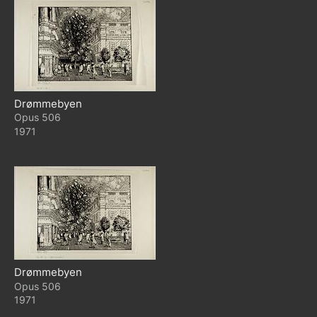
Drømmebyen
506
1971
Drømmebyen
506
1971