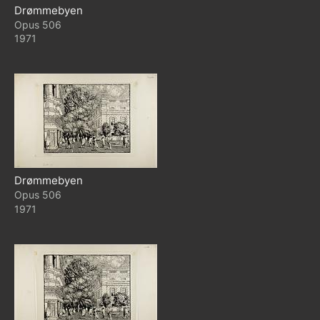
Drømmebyen
506
1971
Drømmebyen
506
1971