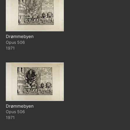
Drømmebyen
506
1971
Drømmebyen
506
1971