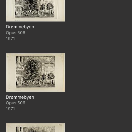
Drømmebyen
506
1971
Drømmebyen
506
1971