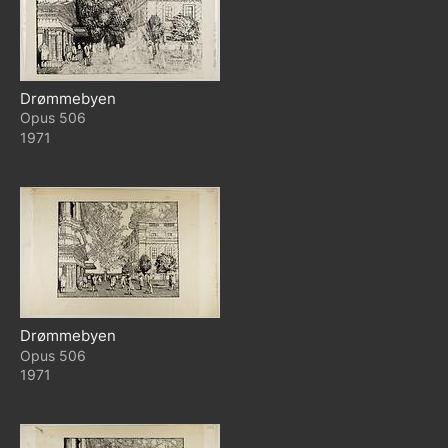
Drømmebyen
506
1971
Drømmebyen
506
1971