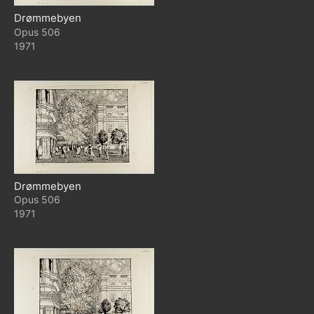
Drømmebyen
506
1971
Drømmebyen
506
1971