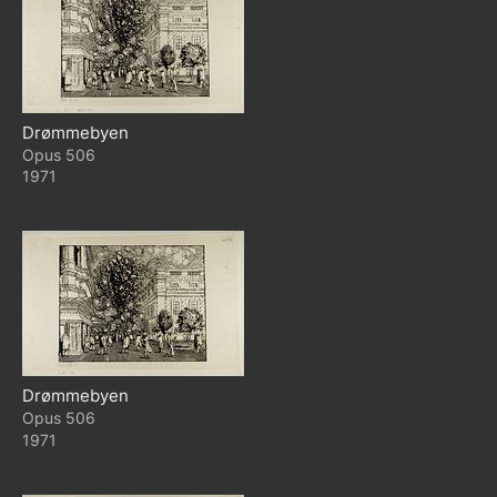
Drømmebyen
506
1971
Drømmebyen
506
1971