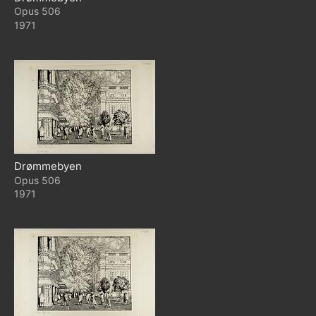
506
1971
Drømmebyen
506
1971