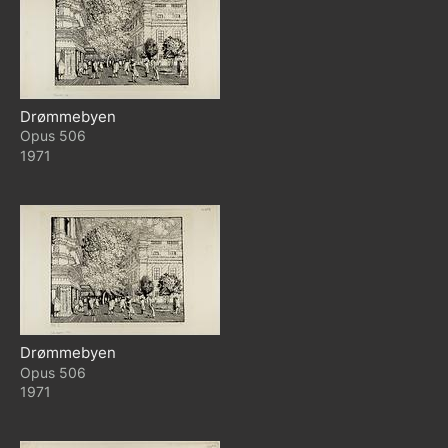
Drømmebyen
506
1971
Drømmebyen
506
1971