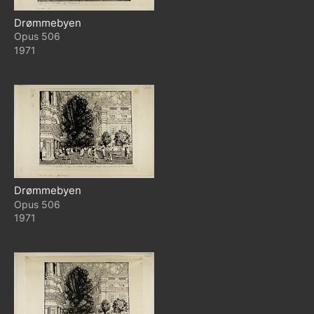
Drømmebyen
506
1971
Drømmebyen
506
1971