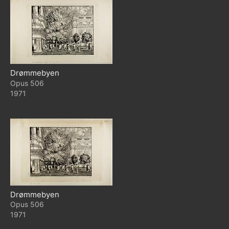
Drømmebyen
506
1971
Drømmebyen
506
1971