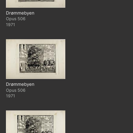
Drømmebyen
506
1971
Drømmebyen
506
1971