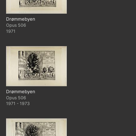
Drømmebyen
506
1971
Drømmebyen
506
1971 - 1973