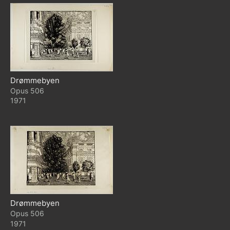
Drømmebyen
506
1971
Drømmebyen
506
1971