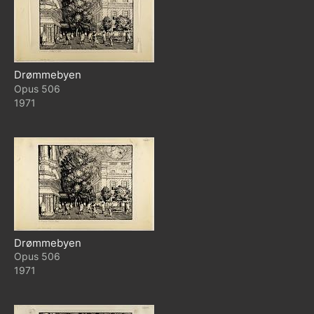
Drømmebyen
506
1971
Drømmebyen
506
1971