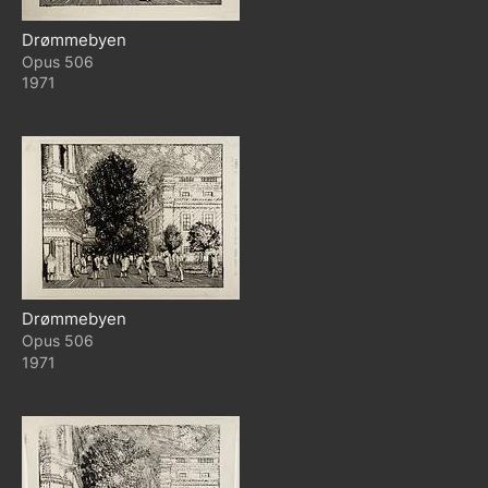
Drømmebyen
506
1971
Drømmebyen
506
1971