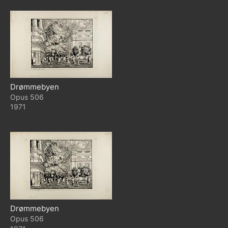
Drømmebyen
506
1971
Drømmebyen
506