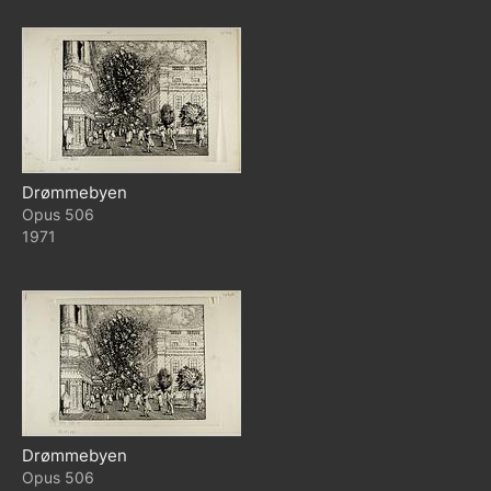
Drømmebyen
506
1971
Drømmebyen
506