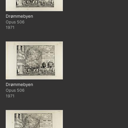
Drømmebyen
506
1971
Drømmebyen
506
1971