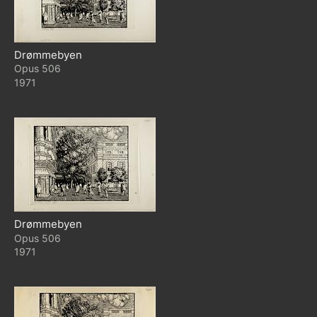
Drømmebyen
506
1971
Drømmebyen
506
1971