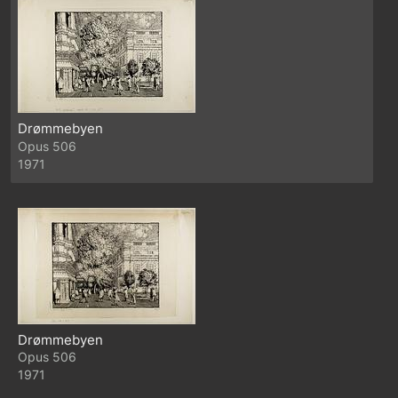
Drømmebyen
506
1971
Drømmebyen
506
1971