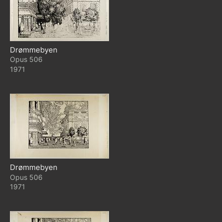
Drømmebyen
506
1971
Drømmebyen
506
1971