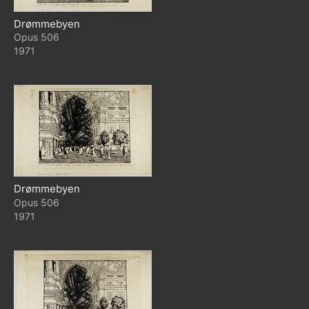
Drømmebyen
506
1971
Drømmebyen
506
1971