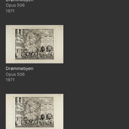
506
1971
Drømmebyen
506
1971