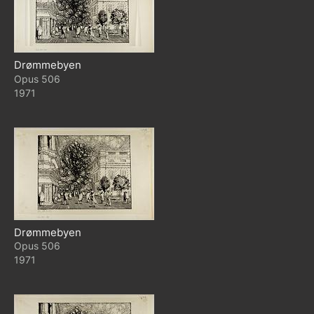
Drømmebyen
506
1971
Drømmebyen
506
1971