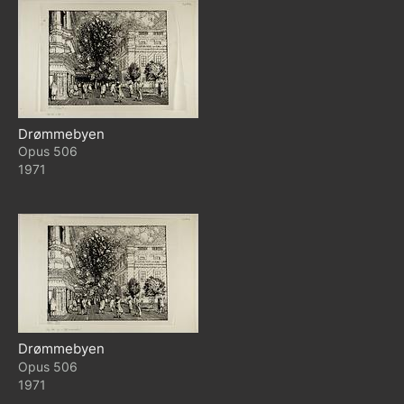
Drømmebyen
506
1971
Drømmebyen
506
1971