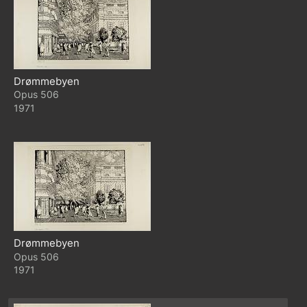
Drømmebyen
506
1971
Drømmebyen
506
1971