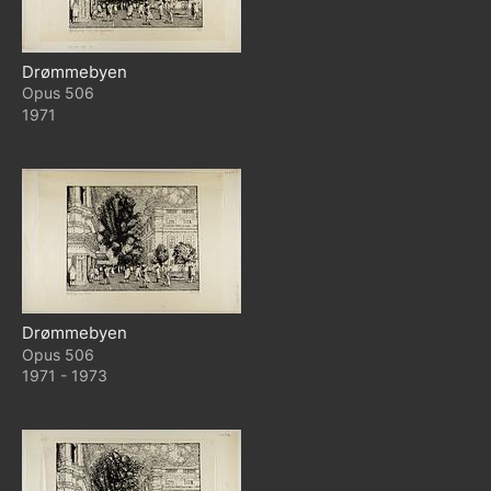
Drømmebyen
506
1971
Drømmebyen
506
1971 - 1973