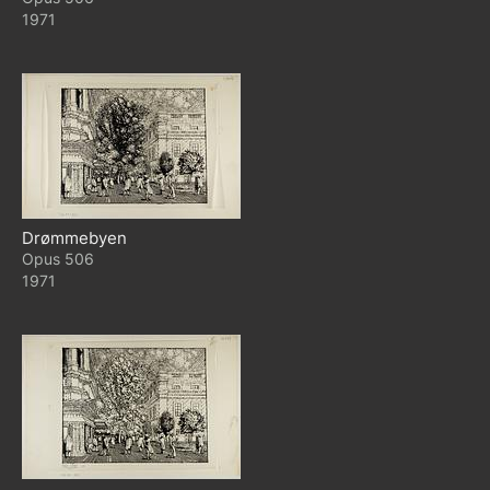
1971
Drømmebyen
506
1971