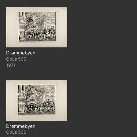
Drømmebyen
506
1971
Drømmebyen
506