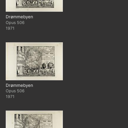
Drømmebyen
506
1971
Drømmebyen
506
1971