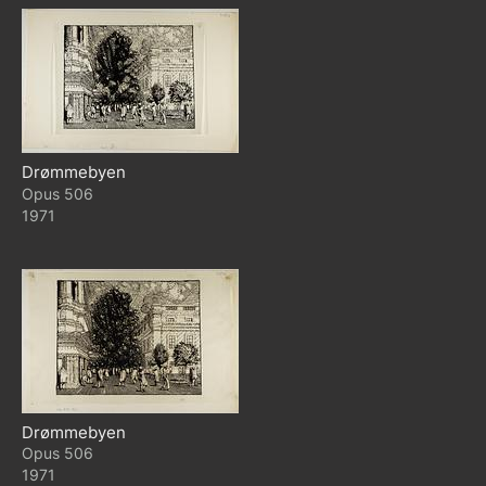
Drømmebyen
506
1971
Drømmebyen
506
1971