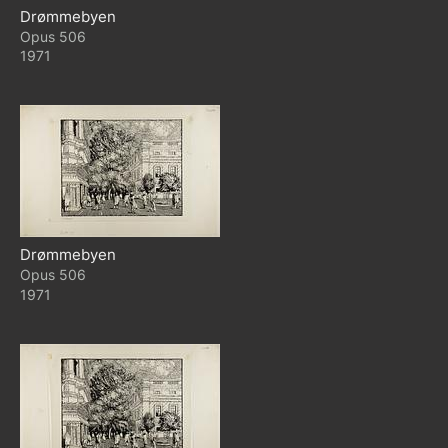
Drømmebyen
506
1971
Drømmebyen
506
1971