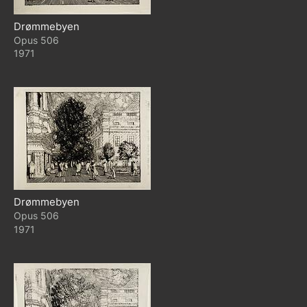
Drømmebyen
506
1971
Drømmebyen
506
1971