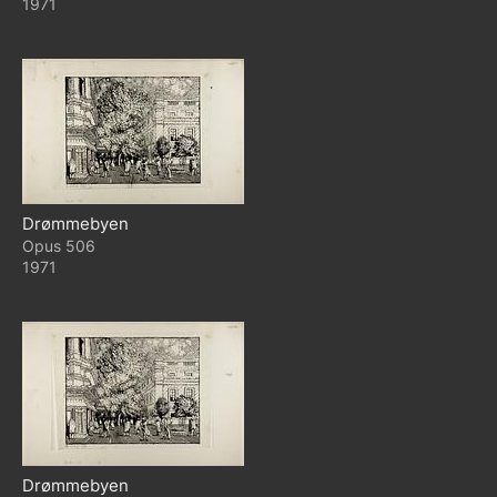
1971
Drømmebyen
506
1971
Drømmebyen