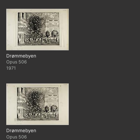
Drømmebyen
506
1971
Drømmebyen
506