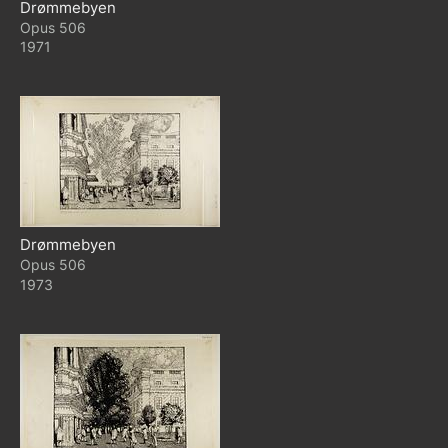
Drømmebyen
506
1971
Drømmebyen
506
1973