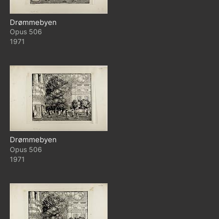
Drømmebyen
506
1971
Drømmebyen
506
1971