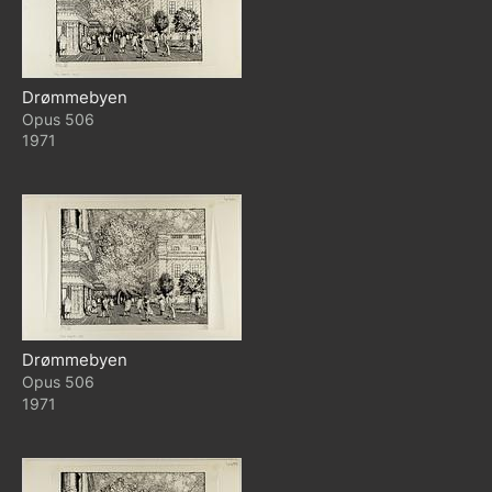
Drømmebyen
506
1971
Drømmebyen
506
1971