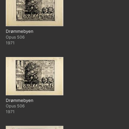
Drømmebyen
506
1971
Drømmebyen
506
1971