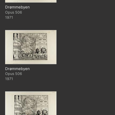
Drømmebyen
506
1971
Drømmebyen
506
1971