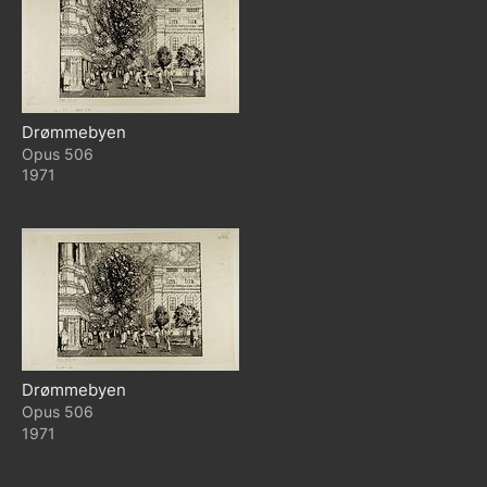
Drømmebyen
506
1971
Drømmebyen
506
1971