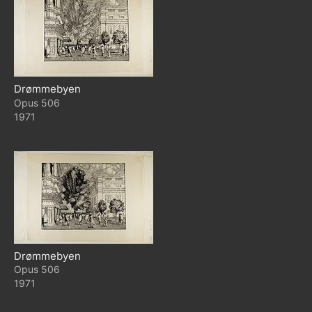
Drømmebyen
506
1971
Drømmebyen
506
1971