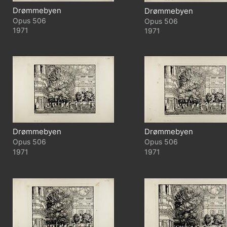
Drømmebyen
Drømmebyen
506
506
1971
1971
Drømmebyen
Drømmebyen
506
506
1971
1971