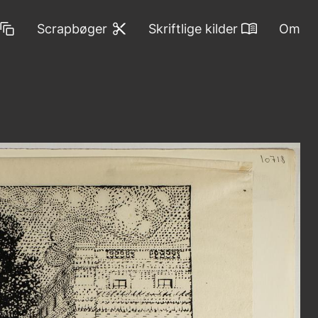
Scrapbøger
Skriftlige kilder
Om