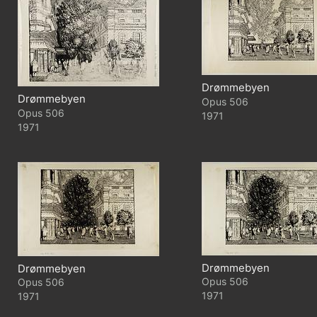
Drømmebyen
Drømmebyen
506
506
1971
1971
Drømmebyen
Drømmebyen
506
506
1971
1971