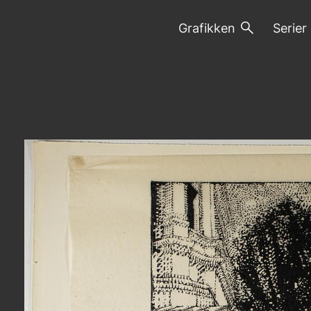
Grafikken
Serier