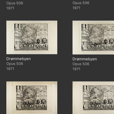
506
506
1971
1971
Drømmebyen
Drømmebyen
506
506
1971
1971