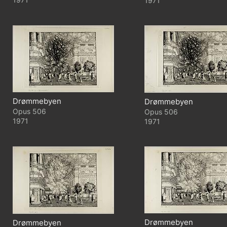
1971
Drømmebyen
Drømmebyen
506
506
1971
1971
Drømmebyen
Drømmebyen